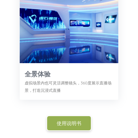
全景体验
虚拟场景内也可灵活调整镜头，360度展示直播场
景，打造沉浸式直播
使用说明书