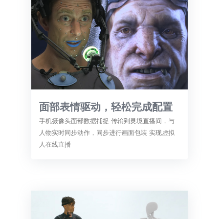
面部表情驱动，轻松完成配置
手机摄像头面部数据捕捉 传输到灵境直播间，与
人物实时同步动作，同步进行画面包装 实现虚拟
人在线直播