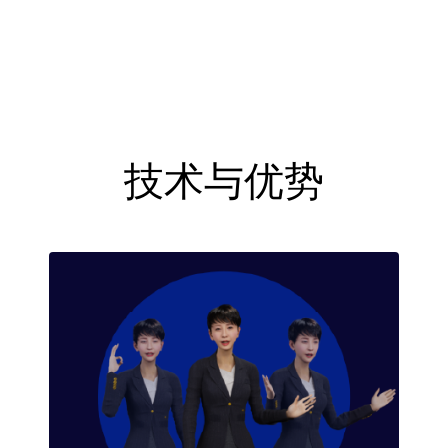
技术与优势