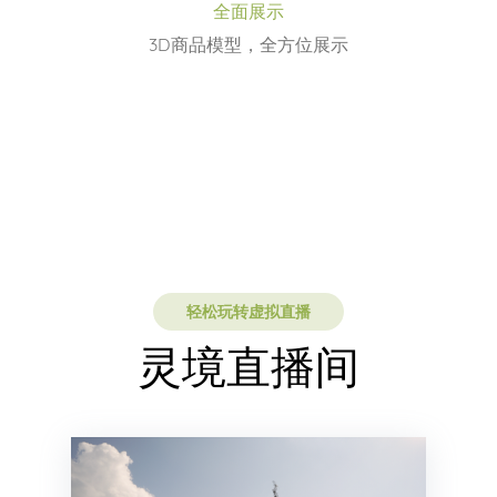
全面展示
3D商品模型，全方位展示
轻松玩转虚拟直播
灵境直播间