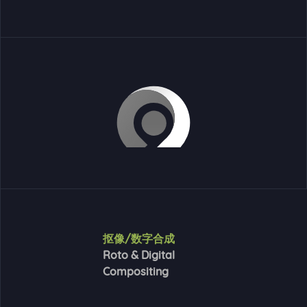
抠像/数字合成
Roto & Digital
Compositing