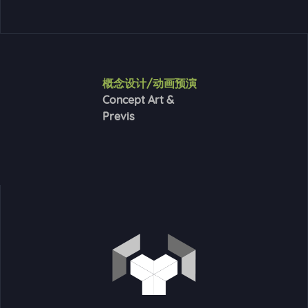
概念设计/动画预演
Concept Art &
Previs