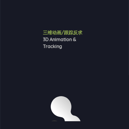
三维动画/跟踪反求
3D Animation &
Tracking