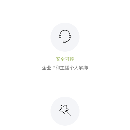
安全可控
企业IP和主播个人解绑