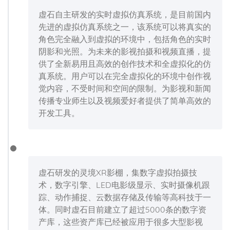
虚石自主研发的实时虚拟仿真系统，是目前国内
先进的虚拟仿真系统之一，该系统可以将真实的
角色完全融入到虚拟的环境中，包括角色的实时
阴影和光照。为未来的影视拍摄和视频直播，提
供了全新易用且高效的创作技术和全虚拟化的仿
真系统。用户可以在完全虚拟化的环境中创作视
觉内容，不受时间和空间的限制。为影视和新闻
传播专业师生以及视频爱好者提供了简单高效的
开发工具。
虚石研发的灵境XR影棚，集数字虚拟拍摄技
术，数字引擎、LED电影级显示、实时摄像机跟
踪、动作捕捉、云数据存储及传输等⾼科技于一
体。同时虚石目前建立了超过5000条的数字资
产库，这些资产库已经被应用于很多大型影视