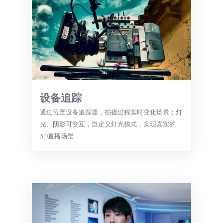
设备追踪
通过位置设备追踪器，拍摄过程实时变化场景；灯
光、阴影可交互，自定义灯光模式，实现真实的
3D直播场景