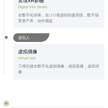
灵境XR影棚
Digital Film Studio
全数字化绿幕，全LED墙虚拟拍摄系统，数字场
景资产库，动作捕捉
虚拟人
虚拟偶像
Virtual Idol
三维扫描全数字化虚拟偶像，虚拟直播，虚拟演
播