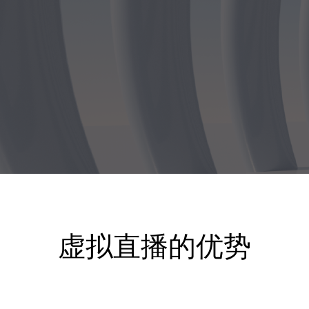
虚拟直播的优势