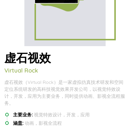
虚石视效
Virtual Rock
虚石视效（Virtual Rock）是一家虚拟仿真技术研发和空间
定位系统研发的高科技视觉效果开发公司，以视觉特效设
计，开发，应用为主要业务，同时提供动画、影视全流程服
务。
主要业务:
视觉特效设计，开发，应用
涵盖:
动画，影视全流程