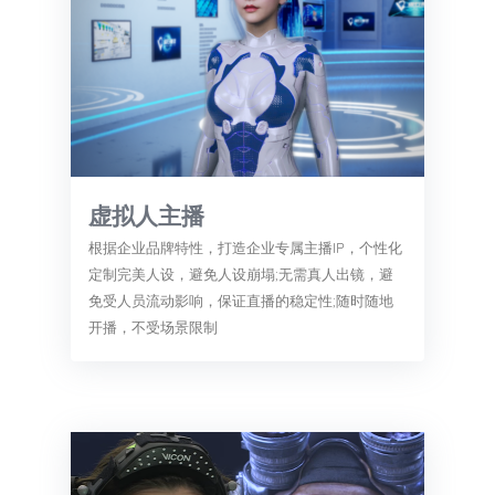
虚拟人主播
根据企业品牌特性，打造企业专属主播IP，个性化
定制完美人设，避免人设崩塌;无需真人出镜，避
免受人员流动影响，保证直播的稳定性;随时随地
开播，不受场景限制