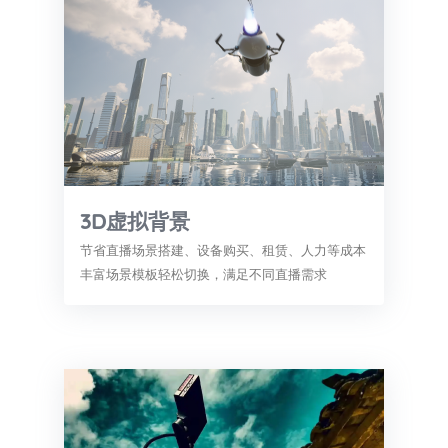
3D虚拟背景
节省直播场景搭建、设备购买、租赁、人力等成本
丰富场景模板轻松切换，满足不同直播需求