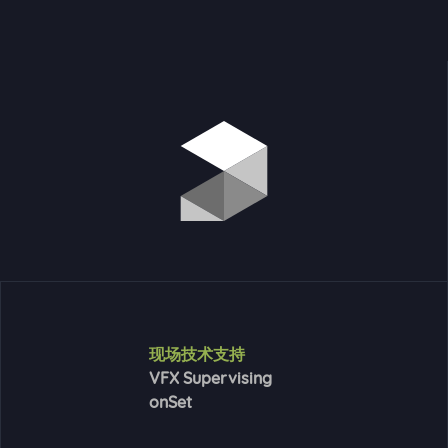
现场技术支持
VFX Supervising
onSet