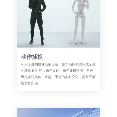
动作捕捉
利用全身的惯性动捕设备、光学动捕系统完成全身
的动作捕捉 经过角色设计、角色建模贴图、角色
绑定实现身体、表情、手势的实时变化，提升互动
感和真实感