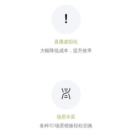
直播虚拟化
大幅降低成本，提升效率
场景丰富
各种3D场景模板轻松切换