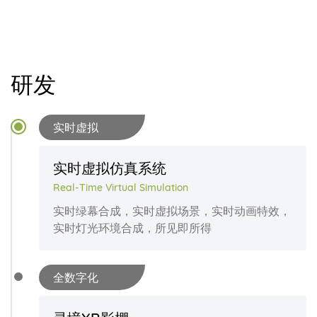
研发
实时虚拟
实时虚拟仿真系统
Real-Time Virtual Simulation
实时绿幕合成，实时虚拟场景，实时动画特效，
实时灯光环境合成，所见即所得
全数字化